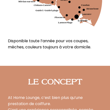
Disponible toute l’année pour vos coupes,
mèches, couleurs toujours à votre domicile.
LE CONCEPT
At Home Lounge, c’est bien plus qu’une
prestation de coiffure.
C’est une expérience personnalisée, pensée