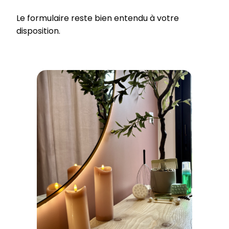
Le formulaire reste bien entendu à votre
disposition.