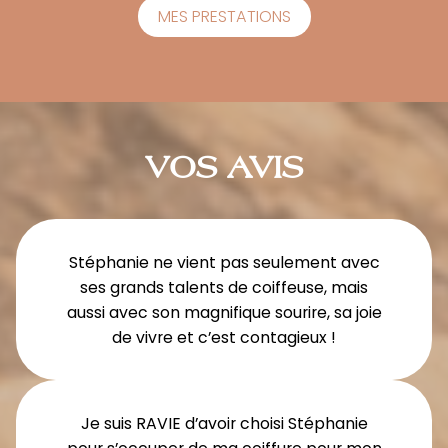
MES PRESTATIONS
VOS AVIS
Stéphanie ne vient pas seulement avec
ses grands talents de coiffeuse, mais
aussi avec son magnifique sourire, sa joie
de vivre et c’est contagieux !
Je suis RAVIE d’avoir choisi Stéphanie