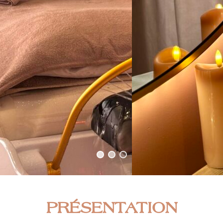
PRÉSENTATION