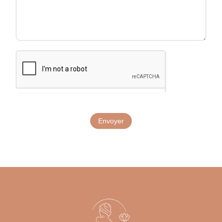
Envoyer