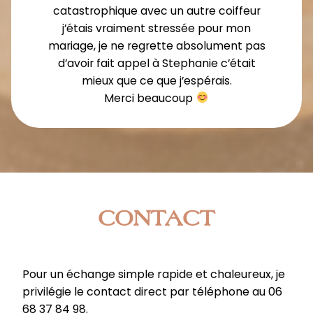
catastrophique avec un autre coiffeur
j’étais vraiment stressée pour mon
mariage, je ne regrette absolument pas
d’avoir fait appel à Stephanie c’était
mieux que ce que j’espérais.
Merci beaucoup
CONTACT
Pour un échange simple rapide et chaleureux, je
privilégie le contact direct par téléphone au 06
68 37 84 98.