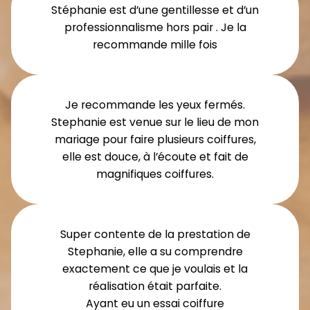
Stéphanie est d’une gentillesse et d’un
professionnalisme hors pair . Je la
recommande mille fois
Je recommande les yeux fermés.
Stephanie est venue sur le lieu de mon
mariage pour faire plusieurs coiffures,
elle est douce, à l’écoute et fait de
magnifiques coiffures.
Super contente de la prestation de
Stephanie, elle a su comprendre
exactement ce que je voulais et la
réalisation était parfaite.
Ayant eu un essai coiffure