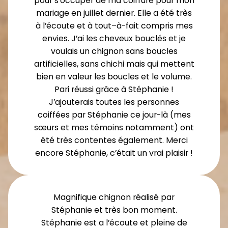
pour s’occuper de ma coiffure pour mon
mariage en juillet dernier. Elle a été très
à l’écoute et à tout–à-fait compris mes
envies. J’ai les cheveux bouclés et je
voulais un chignon sans boucles
artificielles, sans chichi mais qui mettent
bien en valeur les boucles et le volume.
Pari réussi grâce à Stéphanie !
J’ajouterais toutes les personnes
coiffées par Stéphanie ce jour-là (mes
sœurs et mes témoins notamment) ont
été très contentes également. Merci
encore Stéphanie, c’était un vrai plaisir !
Magnifique chignon réalisé par
Stéphanie et très bon moment.
Stéphanie est a l’écoute et pleine de