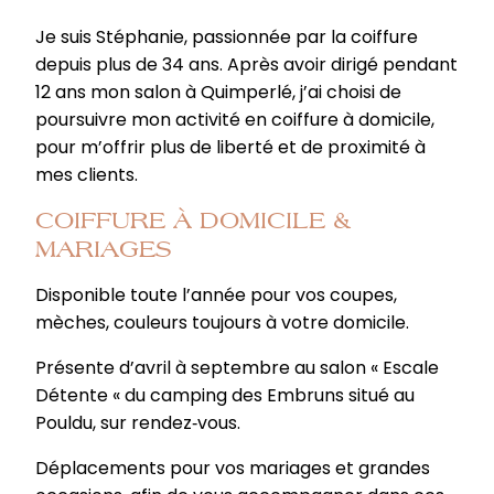
Je suis Stéphanie, passionnée par la coiffure
depuis plus de 34 ans. Après avoir dirigé pendant
12 ans mon salon à Quimperlé, j’ai choisi de
poursuivre mon activité en coiffure à domicile,
pour m’offrir plus de liberté et de proximité à
mes clients.
COIFFURE À DOMICILE &
MARIAGES
Disponible toute l’année pour vos coupes,
mèches, couleurs toujours à votre domicile.
Présente d’avril à septembre au salon « Escale
Détente « du camping des Embruns situé au
Pouldu, sur rendez‐vous.
Déplacements pour vos mariages et grandes