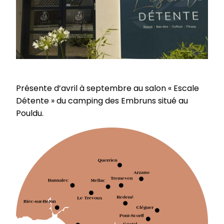
Présente d’avril à septembre au salon « Escale
Détente » du camping des Embruns situé au
Pouldu.