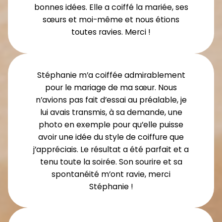
bonnes idées. Elle a coiffé la mariée, ses
sœurs et moi-même et nous étions
toutes ravies. Merci !
Stéphanie m’a coiffée admirablement
pour le mariage de ma sœur. Nous
n’avions pas fait d’essai au préalable, je
lui avais transmis, à sa demande, une
photo en exemple pour qu’elle puisse
avoir une idée du style de coiffure que
j’appréciais. Le résultat a été parfait et a
tenu toute la soirée. Son sourire et sa
spontanéité m’ont ravie, merci
Stéphanie !