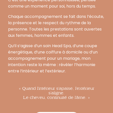
comme un moment pour soi, hors du temps.
Chaque accompagnement se fait dans l’écoute,
la présence et le respect du rythme de la
personne. Toutes les prestations sont ouvertes
aux femmes, hommes et enfants.
Qu’il s’agisse d’un soin Head Spa, d’une coupe
énergétique, d’une coiffure à domicile ou d’un
accompagnement pour un mariage, mon
intention reste la même : révéler l’harmonie
entre l’intérieur et l’extérieur.
« Quand l’intérieur s’apaise, l’extérieur
s’aligne.
Le cheveu, continuité de l’âme. »